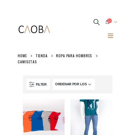
HOME
TIENDA
ROPA PARA HOMBRES
CAMISETAS
FILTER