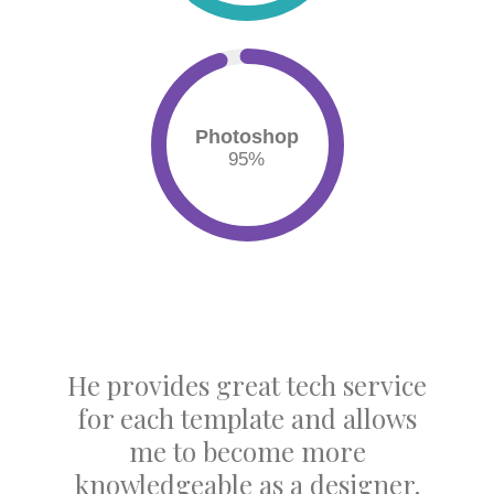
Photoshop
95
%
He provides great tech service
for each template and allows
me to become more
knowledgeable as a designer.