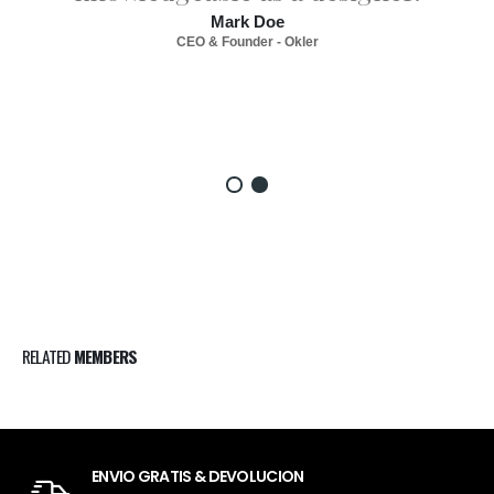
Mark Doe
CEO & Founder - Okler
RELATED
MEMBERS
ENVIO GRATIS & DEVOLUCION