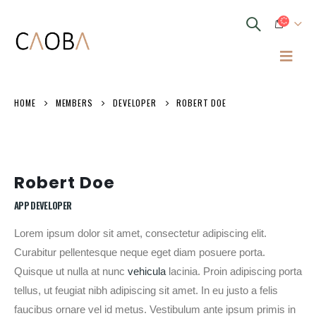
HOME
MEMBERS
DEVELOPER
ROBERT DOE
Robert Doe
APP DEVELOPER
Lorem ipsum dolor sit amet, consectetur adipiscing elit.
Curabitur pellentesque neque eget diam posuere porta.
Quisque ut nulla at nunc
vehicula
lacinia. Proin adipiscing porta
tellus, ut feugiat nibh adipiscing sit amet. In eu justo a felis
faucibus ornare vel id metus. Vestibulum ante ipsum primis in